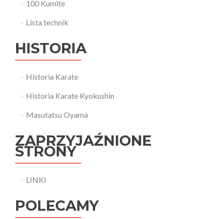
100 Kumite
Lista technik
HISTORIA
Historia Karate
Historia Karate Kyokushin
Masutatsu Oyama
ZAPRZYJAŹNIONE
STRONY
LINKI
POLECAMY