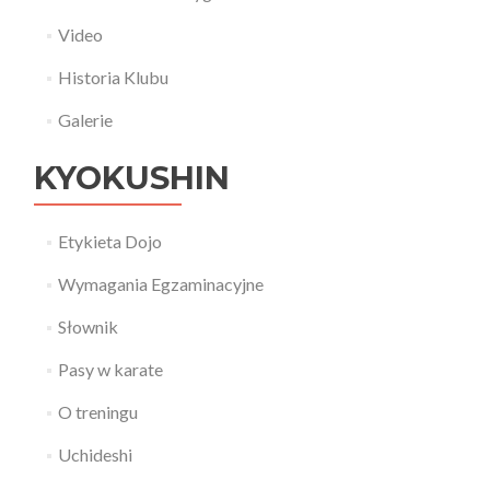
Video
Historia Klubu
Galerie
KYOKUSHIN
Etykieta Dojo
Wymagania Egzaminacyjne
Słownik
Pasy w karate
O treningu
Uchideshi